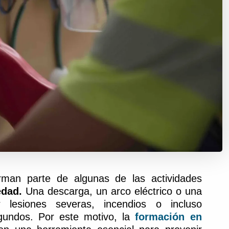
man parte de algunas de las actividades
edad.
Una descarga, un arco eléctrico o una
 lesiones severas, incendios o incluso
gundos. Por este motivo, la
formación en