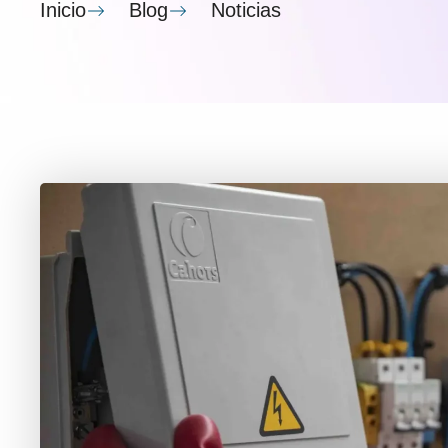
Inicio
Blog
Noticias