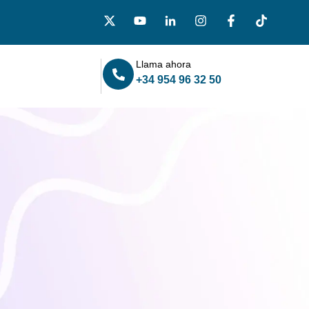
Llama ahora
+34 954 96 32 50