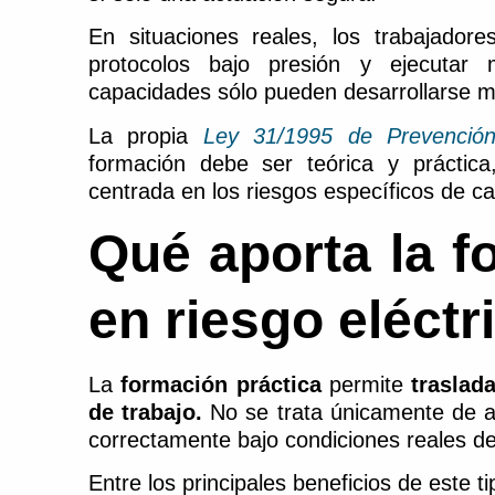
En situaciones reales, los trabajadore
protocolos bajo presión y ejecutar 
capacidades sólo pueden desarrollarse 
La propia
Ley 31/1995 de Prevención
formación debe ser teórica y práctic
centrada en los riesgos específicos de ca
Qué aporta la f
en riesgo eléctr
La
formación práctica
permite
traslad
de trabajo.
No se trata únicamente de ap
correctamente bajo condiciones reales de
Entre los principales beneficios de este 