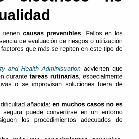
ualidad
 tienen
causas prevenibles
. Fallos en los
encia de evaluación de riesgos o utilización
 factores que más se repiten en este tipo de
ty and Health Administration
advierten que
en durante
tareas rutinarias
, especialmente
ivas o se improvisan soluciones fuera de
dificultad añadida:
en muchos casos no es
e segura puede convertirse en un entorno
siguen los procedimientos adecuados de