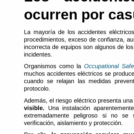
ocurren por cas
La mayoría de los accidentes eléctricos
procedimientos, exceso de confianza, aus
incorrecta de equipos son algunos de los
incidentes.
Organismos como la
Occupational Safe
muchos accidentes eléctricos se produc
cuando se relajan las medidas prevent
protocolo.
Además, el riesgo eléctrico presenta una 
visible.
Una instalación aparentement
extremadamente peligroso si no se 
verificación, aislamiento y protección.