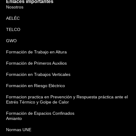
Enlaces importantes
Nosotros
AELÉC
TELCO
GWO
Formación de Trabajo en Altura
Formación de Primeros Auxilios
Formación en Trabajos Verticales
Formación en Riesgo Eléctrico
Formacion practica en Prevención y Respuesta práctica ante el
Estrés Térmico y Golpe de Calor
Formación de Espacios Confinados
Amianto
Normas UNE