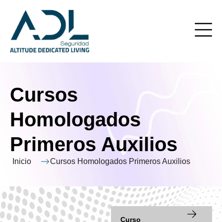
Cursos
Homologados
Primeros Auxilios
Inicio
Cursos Homologados Primeros Auxilios
Curso